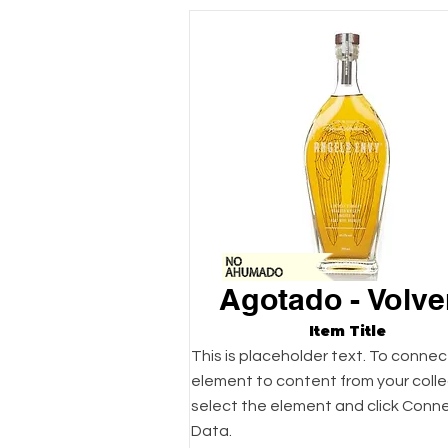
Agotado - Volve
Item Title
This is placeholder text. To connec
element to content from your colle
select the element and click Conn
Data.