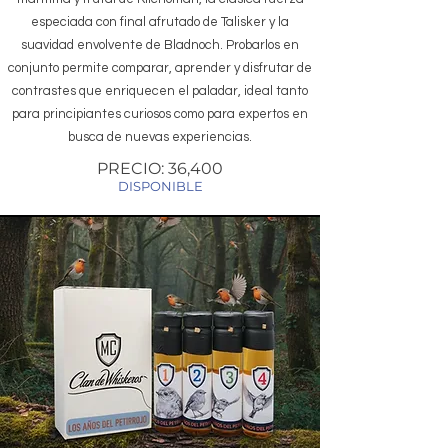
especiada con final afrutado de Talisker y la
suavidad envolvente de Bladnoch. Probarlos en
conjunto permite comparar, aprender y disfrutar de
contrastes que enriquecen el paladar, ideal tanto
para principiantes curiosos como para expertos en
busca de nuevas experiencias.
PRECIO: 36,400
DISPONIBLE