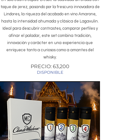
toque de jerez, pasando por la frescura innovadora de
Lindores, la riqueza del acabado en vino Amarone,
hasta la intensidad ahumada y clásica de Lagavulin.
Ideal para descubrir contrastes, comparar perfiles y
afinar el paladar, este set combina tradición,
innovación y carácter en una experiencia que
enriquece tanto a curiosos como a amantes del
whisky.
PRECIO: 63,200
DISPONIBLE