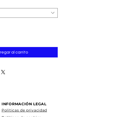
regar al carrito
INFORMACIÓN LEGAL
Políticas de privacidad