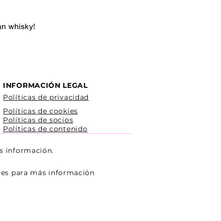
an whisky!
INFORMACIÓN LEGAL
Políticas de privacidad
Políticas de cookies
Políticas de socios
Políticas de contenido
s información.
ntes para más información