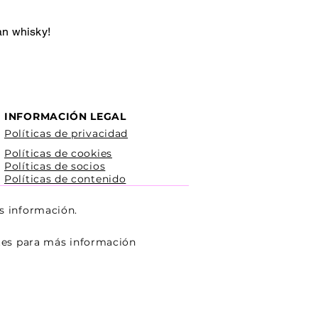
an whisky!
INFORMACIÓN LEGAL
Políticas de privacidad
Políticas de cookies
Políticas de socios
Políticas de contenido
s información.
ntes para más información