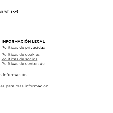
an whisky!
INFORMACIÓN LEGAL
Políticas de privacidad
Políticas de cookies
Políticas de socios
Políticas de contenido
s información.
ntes para más información