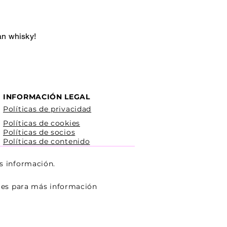
an whisky!
INFORMACIÓN LEGAL
Políticas de privacidad
Políticas de cookies
Políticas de socios
Políticas de contenido
s información.
ntes para más información